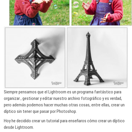
Siempre pensamos que el Lightroom es un programa fantástico para
organizar , gestionar y editar nuestro archivo fotográfico y es verdad,
pero además podemos hacer muchas otras cosas, entre ellas, crear un
díptico sin tener que pasar por Photoshop.
Hoy he decidido crear un tutorial para enseñaros cómo crear un díptico
desde Lightroom.