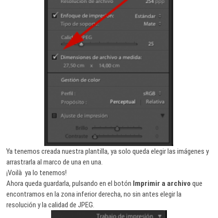
Ya tenemos creada nuestra plantilla, ya solo queda elegir las imágenes y
arrastrarla al marco de una en una.
¡Voilà ya lo tenemos!
Ahora queda guardarla, pulsando en el botón
Imprimir a archivo
que
encontramos en la zona inferior derecha, no sin antes elegir la
resolución y la calidad de JPEG.