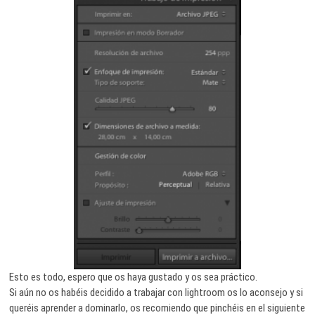
Esto es todo, espero que os haya gustado y os sea práctico.
Si aún no os habéis decidido a trabajar con lightroom os lo aconsejo y si
queréis aprender a dominarlo, os recomiendo que pinchéis en el siguiente