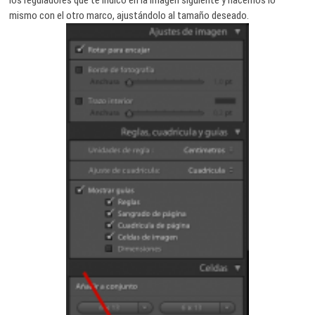
mismo con el otro marco, ajustándolo al tamaño deseado.