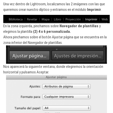
Una vez dentro de Lightroom, localizamos las 2 imágenes con las que
queremos crear nuestro díptico y entramos en el módulo
Imprimir
.
En la zona izquierda, pinchamos sobre
Navegador de plantillas
y
elegimos la plantilla
(2) 4 x 6 personalizada.
Ahora pinchamos sobre el botón Ajustar página que se encuentra en la
zona inferior del Navegador de plantillas.
Nos aparecerá la siguiente ventana, donde elegiremos la orientación
horizontal y pulsamos Aceptar.