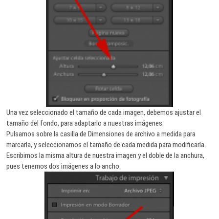
Una vez seleccionado el tamaño de cada imagen, debemos ajustar el
tamaño del fondo, para adaptarlo a nuestras imágenes.
Pulsamos sobre la casilla de Dimensiones de archivo a medida para
marcarla, y seleccionamos el tamaño de cada medida para modificarla.
Escribimos la misma altura de nuestra imagen y el doble de la anchura,
pues tenemos dos imágenes a lo ancho.