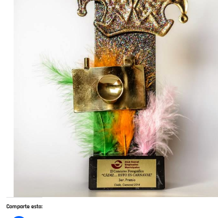
Comparte esto: