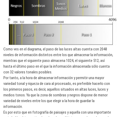
Como ves en el diagrama, el paso de las luces altas cuenta con 2048
niveles de información distintos entre los que almacenar la información,
mientras que el siguiente paso almacena 1024, el siguiente 512, así
hasta el último paso en el que la información almacenada sólo cuenta
con 32 valores tonales posibles.
Por tanto, a la hora de almacenar información y permitir una mayor
variedad tonal y riqueza de cara al procesado, es preferible hacerlo con
los primeros pasos, es decir, aquellos situados en altas luces, luces y
medios tonos. Ya que la zona de sombras y negros dispone de menor
variedad de niveles entre los que elegir a la hora de guardar la
información.
Es por esto que en fotografía de paisajes y aquella con una importante