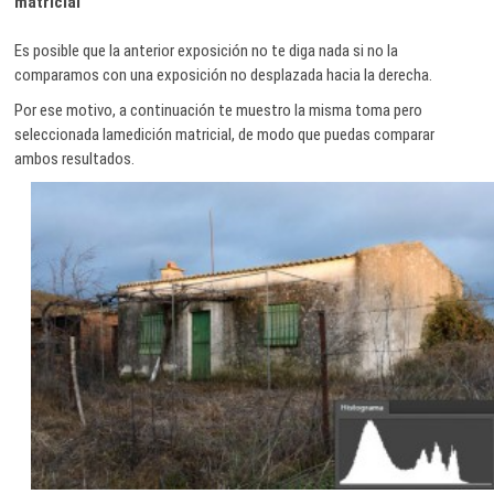
matricial
Es posible que la anterior exposición no te diga nada si no la
comparamos con una exposición no desplazada hacia la derecha.
Por ese motivo, a continuación te muestro la misma toma pero
seleccionada lamedición matricial, de modo que puedas comparar
ambos resultados.