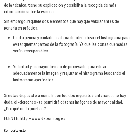
de la técnica, tiene su explicación y posibilita la recogida de más
información sobre la escena.
Sin embargo, requiere dos elementos que hay que valorar antes de
ponerla en práctica:
Cierta pericia y cuidado a la hora de «derechear» el histograma para
evitar quemar partes de la fotografía. Ya que las zonas quemadas
serán irrecuperables.
Voluntad y un mayor tiempo de procesado para editar
adecuadamente la imagen y reajustar el histograma buscando el
histograma «perfecto».
Si estás dispuesto a cumplir con los dos requisitos anteriores, no hay
duda, el «derecheo» te permitirá obtener imágenes de mayor calidad.
¿Por qué no lo pruebas?
FUENTE: http://www.dzoom.org.es
Comparte esto: