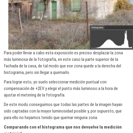
Para poder llevar a cabo esta exposición es preciso desplazar la zona
más luminosa de la fotografía, en este caso la parte superior de la
fachada de la casa, de tal modo que ese zona quede a la derecha del
histograma, pero sin llegar a quemarlo.
Para lograr esto, yo suelo seleccionar medición puntual con
compensación de +2EV y elegir el punto más luminoso a la hora de
ajustar el metering de la fotografía.
De este modo conseguimos que todas las partes de la imagen hayan
sido captadas con la mayor luminosidad posible y, por supuesto, que
para ello no hayamos tenido que quemar ninguna zona.
Comparando con el histograma que nos devuelve la medición