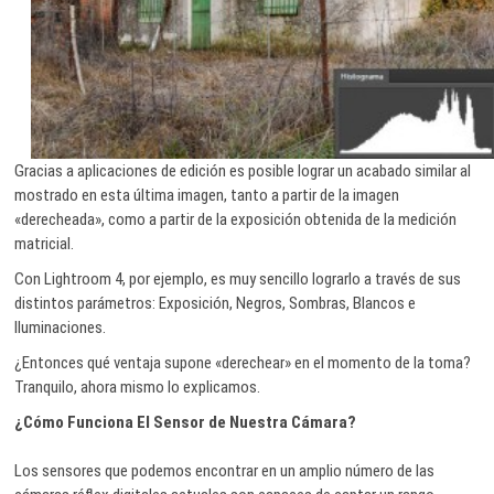
Gracias a aplicaciones de edición es posible lograr un acabado similar al
mostrado en esta última imagen, tanto a partir de la imagen
«derecheada», como a partir de la exposición obtenida de la medición
matricial.
Con Lightroom 4, por ejemplo, es muy sencillo lograrlo a través de sus
distintos parámetros: Exposición, Negros, Sombras, Blancos e
Iluminaciones.
¿Entonces qué ventaja supone «derechear» en el momento de la toma?
Tranquilo, ahora mismo lo explicamos.
¿Cómo Funciona El Sensor de Nuestra Cámara?
Los sensores que podemos encontrar en un amplio número de las