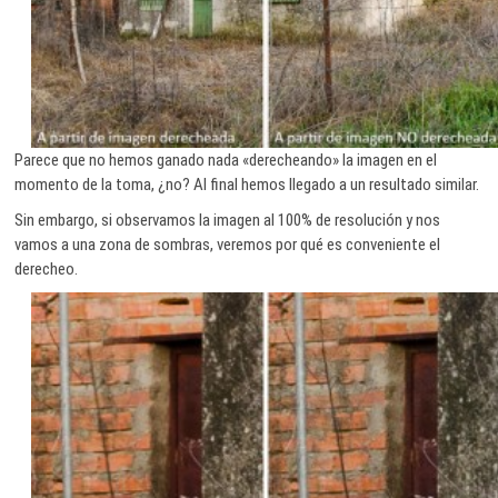
Parece que no hemos ganado nada «derecheando» la imagen en el
momento de la toma, ¿no? Al final hemos llegado a un resultado similar.
Sin embargo, si observamos la imagen al 100% de resolución y nos
vamos a una zona de sombras, veremos por qué es conveniente el
derecheo.