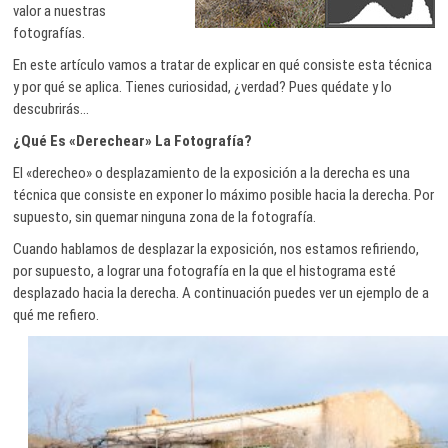
valor a nuestras
fotografías.
En este artículo vamos a tratar de explicar en qué consiste esta técnica
y por qué se aplica. Tienes curiosidad, ¿verdad? Pues quédate y lo
descubrirás…
¿Qué Es «Derechear» La Fotografía?
El «derecheo» o desplazamiento de la exposición a la derecha es una
técnica que consiste en exponer lo máximo posible hacia la derecha. Por
supuesto, sin quemar ninguna zona de la fotografía.
Cuando hablamos de desplazar la exposición, nos estamos refiriendo,
por supuesto, a lograr una fotografía en la que el histograma esté
desplazado hacia la derecha. A continuación puedes ver un ejemplo de a
qué me refiero.